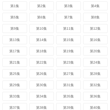
第1集
第2集
第3集
第4集
第5集
第6集
第7集
第8集
第9集
第10集
第11集
第12集
第13集
第14集
第15集
第16集
第17集
第18集
第19集
第20集
第21集
第22集
第23集
第24集
第25集
第26集
第27集
第28集
第29集
第30集
第31集
第32集
第33集
第34集
第35集
第36集
第37集
第38集
第39集
第40集